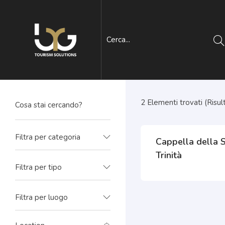
2
Elementi trovati (Risult
Filtra per categoria
Cappella della 
Trinità
Filtra per tipo
Filtra per luogo