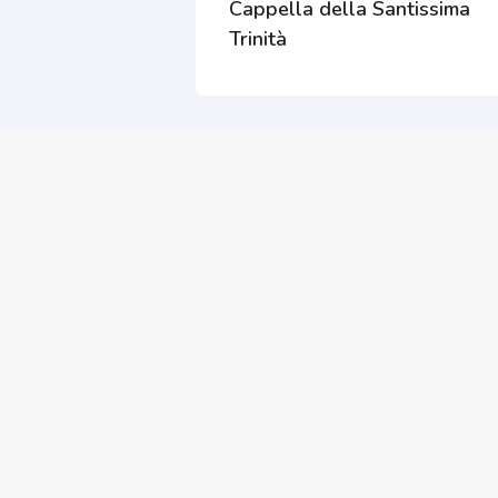
Cappella della Santissima
Trinità