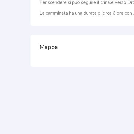
Per scendere si puo seguire il crinale verso D
La camminata ha una durata di circa 6 ore con 1
Mappa