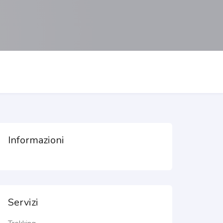
Informazioni
Servizi