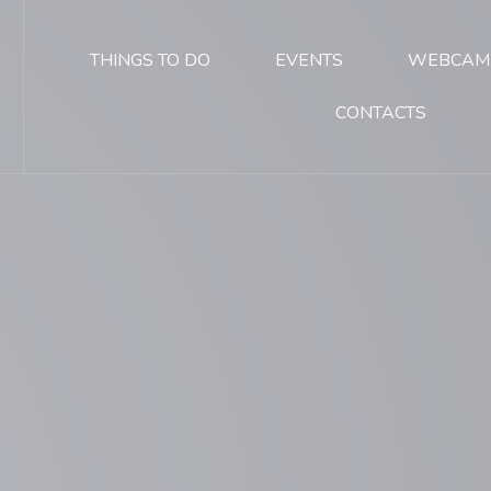
THINGS TO DO
EVENTS
WEBCAM
CONTACTS