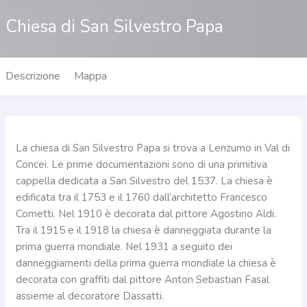
Chiesa di San Silvestro Papa
Descrizione
Mappa
La chiesa di San Silvestro Papa si trova a Lenzumo in Val di
Concei. Le prime documentazioni sono di una primitiva
cappella dedicata a San Silvestro del 1537. La chiesa è
edificata tra il 1753 e il 1760 dall’architetto Francesco
Cometti. Nel 1910 è decorata dal pittore Agostino Aldi.
Tra il 1915 e il 1918 la chiesa è danneggiata durante la
prima guerra mondiale. Nel 1931 a seguito dei
danneggiamenti della prima guerra mondiale la chiesa è
decorata con graffiti dal pittore Anton Sebastian Fasal
assieme al decoratore Dassatti.